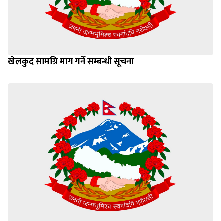
खेलकुद सामग्रि माग गर्ने सम्बन्धी सूचना