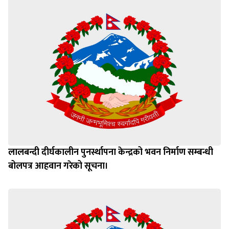
लालबन्दी दीर्घकालीन पुनर्स्थापना केन्द्रको भवन निर्माण सम्बन्धी
बोलपत्र आहवान गरेको सूचना।