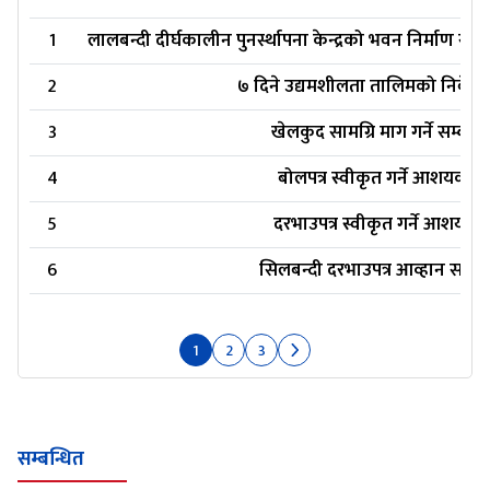
1
लालबन्दी दीर्घकालीन पुनर्स्थापना केन्द्रको भवन निर्माण सम
2
७ दिने उद्यमशीलता तालिमको निवेदन ग
3
खेलकुद सामग्रि माग गर्ने सम्बन्ध
4
बोलपत्र स्वीकृत गर्ने आशयको 
5
दरभाउपत्र स्वीकृत गर्ने आशयको
6
सिलबन्दी दरभाउपत्र आव्हान सम्बन्
1
2
3
सम्बन्धित