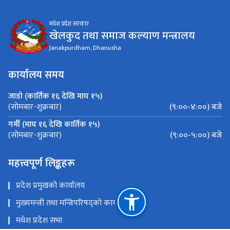
मधेश प्रदेश सरकार
खेलकुद तथा समाज कल्याण मन्त्रालय
Janakpurdham, Dhanusha
कार्यालय समय
जाडो (कार्तिक १६ देखि माघ १५)
(९:००-४:००) बजे
(सोमबार-शुक्रबार)
गर्मी (माघ १६ देखि कार्तिक १५)
(९:००-५:००) बजे
(सोमबार-शुक्रबार)
महत्त्वपूर्ण लिङ्कहरू
प्रदेश प्रमुखको कार्यालय
मुख्यमन्त्री तथा मन्त्रिपरिषद्को कार्यालय
मधेश प्रदेश सभा