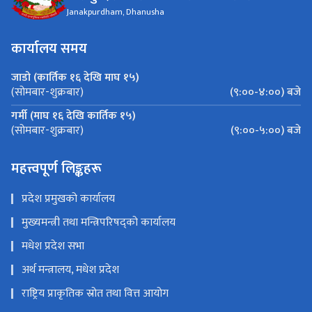
Janakpurdham, Dhanusha
कार्यालय समय
जाडो (कार्तिक १६ देखि माघ १५)
(९:००-४:००) बजे
(सोमबार-शुक्रबार)
गर्मी (माघ १६ देखि कार्तिक १५)
(९:००-५:००) बजे
(सोमबार-शुक्रबार)
महत्त्वपूर्ण लिङ्कहरू
प्रदेश प्रमुखको कार्यालय
मुख्यमन्त्री तथा मन्त्रिपरिषद्को कार्यालय
मधेश प्रदेश सभा
अर्थ मन्त्रालय, मधेश प्रदेश
राष्ट्रिय प्राकृतिक स्रोत तथा वित्त आयोग