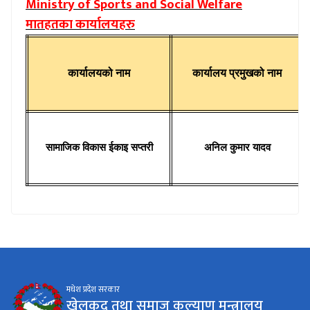
Ministry of Sports and Social Welfare
मातहतका कार्यालयहरु
कार्यालयको नाम
कार्यालय प्रमुखको नाम
सामाजिक विकास ईकाइ सप्तरी
अनिल कुमार यादव
मधेश प्रदेश सरकार
खेलकुद तथा समाज कल्याण मन्त्रालय