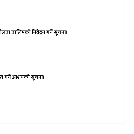
शीलता तालिमको निवेदन गर्ने सूचना।
कृत गर्ने आशयको सूचना।