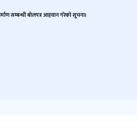
निर्माण सम्बन्धी बोलपत्र आहवान गरेको सूचना।