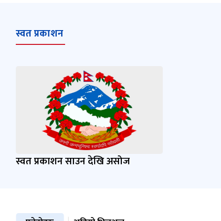
स्वत प्रकाशन
स्वत प्रकाशन साउन देखि असोज